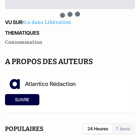
Lu dans Libération
VU SUR:
THEMATIQUES
Consommation
A PROPOS DES AUTEURS
Atlantico Rédaction
SUIVRE
POPULAIRES
24 Heures
7 Jours