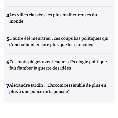
4
Les villes classées les plus malheureuses du
monde
5
L'autre été meurtrier : ces coups bas politiques qui
s'enchaînent encore plus que les canicules
6
Ces mots piégés avec lesquels l’écologie politique
fait flamber la guerre des idées
7
Alexandre Jardin : "L'Arcom ressemble de plus en
plus à une police de la pensée"