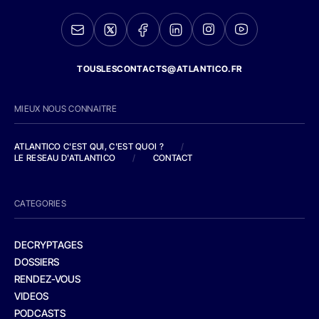
TOUSLESCONTACTS@ATLANTICO.FR
MIEUX NOUS CONNAITRE
ATLANTICO C'EST QUI, C'EST QUOI ?
/
LE RESEAU D'ATLANTICO
/
CONTACT
CATEGORIES
DECRYPTAGES
DOSSIERS
RENDEZ-VOUS
VIDEOS
PODCASTS