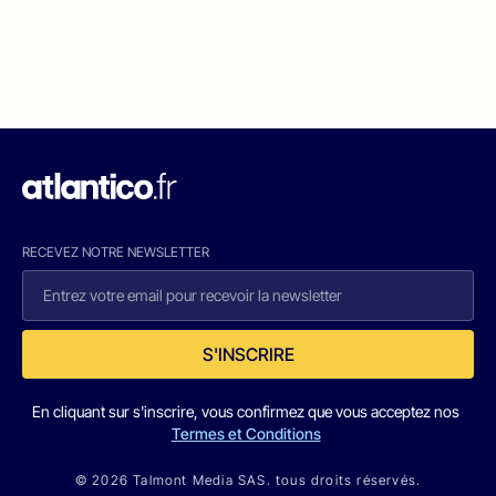
RECEVEZ NOTRE NEWSLETTER
S'INSCRIRE
En cliquant sur s'inscrire, vous confirmez que vous acceptez nos
Termes et Conditions
© 2026 Talmont Media SAS. tous droits réservés.