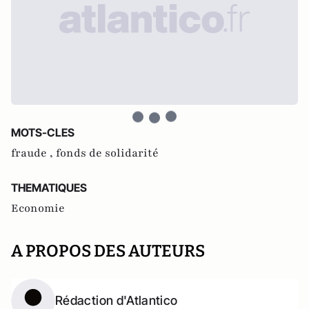
MOTS-CLES
fraude ,
fonds de solidarité
THEMATIQUES
Economie
A PROPOS DES AUTEURS
Rédaction d'Atlantico