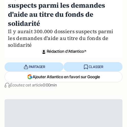
suspects parmi les demandes
d'aide au titre du fonds de
solidarité
Il y aurait 300.000 dossiers suspects parmi
les demandes d'aide au titre du fonds de
solidarité
Rédaction d'Atlantico
PARTAGER
CLASSER
Ajouter Atlantico en favori sur Google
Écoutez cet article
0:00min