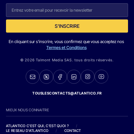
S'INSCRIRE
En cliquant sur s'inscrire, vous confirmez que vous acceptez nos
Termes et Conditions
© 2026 Talmont Media SAS. tous droits réservés.
TOUSLESCONTACTS@ATLANTICO.FR
MIEUX NOUS CONNAITRE
ATLANTICO C'EST QUI, C'EST QUOI ?
/
LE RESEAU D'ATLANTICO
/
CONTACT