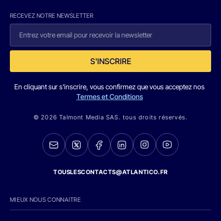
RECEVEZ NOTRE NEWSLETTER
S'INSCRIRE
En cliquant sur s'inscrire, vous confirmez que vous acceptez nos
Termes et Conditions
© 2026 Talmont Media SAS. tous droits réservés.
TOUSLESCONTACTS@ATLANTICO.FR
MIEUX NOUS CONNAITRE