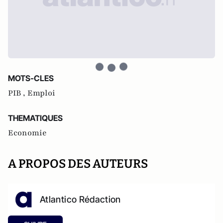
MOTS-CLES
PIB ,
Emploi
THEMATIQUES
Economie
A PROPOS DES AUTEURS
Atlantico Rédaction