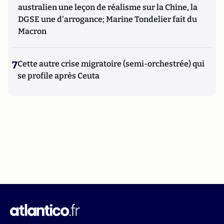
australien une leçon de réalisme sur la Chine, la
DGSE une d'arrogance; Marine Tondelier fait du
Macron
7
Cette autre crise migratoire (semi-orchestrée) qui
se profile après Ceuta