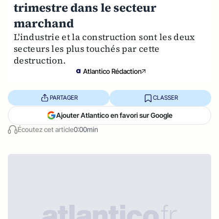
trimestre dans le secteur
marchand
L'industrie et la construction sont les deux
secteurs les plus touchés par cette
destruction.
Atlantico Rédaction
PARTAGER
CLASSER
Ajouter Atlantico en favori sur Google
Écoutez cet article
0:00min