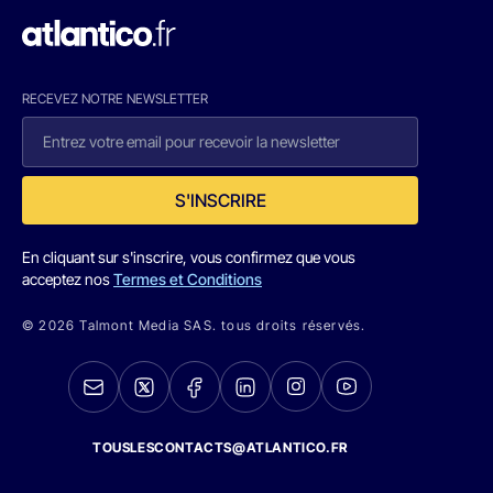
RECEVEZ NOTRE NEWSLETTER
S'INSCRIRE
En cliquant sur s'inscrire, vous confirmez que vous
acceptez nos
Termes et Conditions
© 2026 Talmont Media SAS. tous droits réservés.
TOUSLESCONTACTS@ATLANTICO.FR