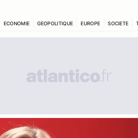
ECONOMIE
GEOPOLITIQUE
EUROPE
SOCIETE