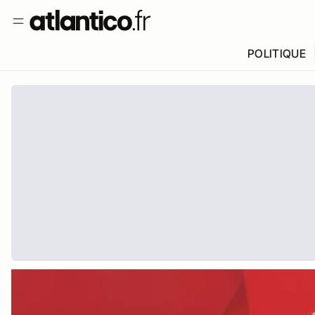
POLITIQUE