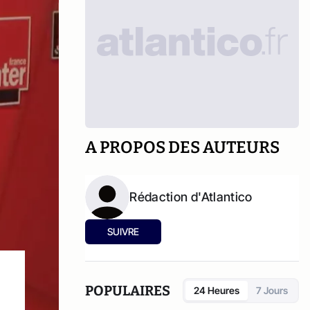
A PROPOS DES AUTEURS
Rédaction d'Atlantico
SUIVRE
POPULAIRES
24 Heures
7 Jours