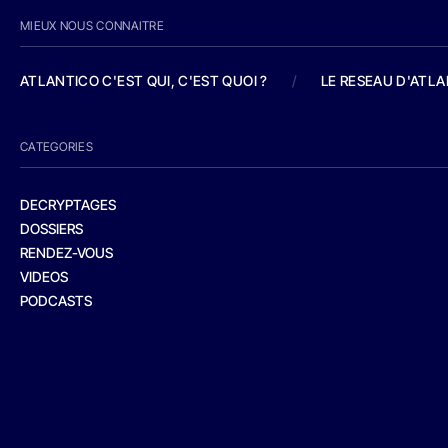
MIEUX NOUS CONNAITRE
ATLANTICO C'EST QUI, C'EST QUOI ?
/
LE RESEAU D'ATL
CATEGORIES
DECRYPTAGES
DOSSIERS
RENDEZ-VOUS
VIDEOS
PODCASTS