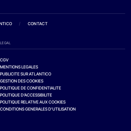
ANTICO
/
CONTACT
LEGAL
CGV
MENTIONS LEGALES
PUBLICITE SUR ATLANTICO
GESTION DES COOKIES
POLITIQUE DE CONFIDENTIALITE
POLITIQUE D’ACCESSIBILITE
POLITIQUE RELATIVE AUX COOKIES
CONDITIONS GENERALES D’UTILISATION