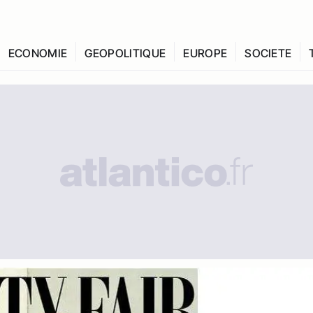
ECONOMIE
GEOPOLITIQUE
EUROPE
SOCIETE