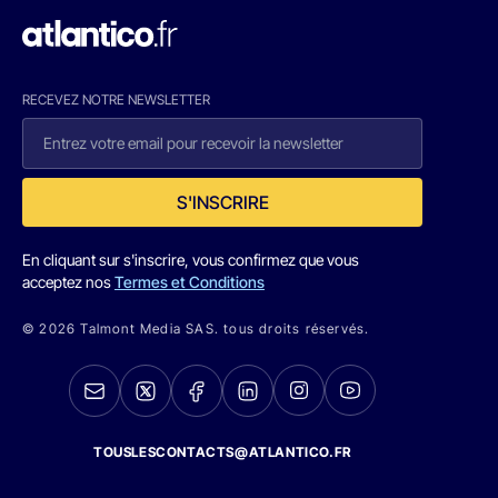
RECEVEZ NOTRE NEWSLETTER
S'INSCRIRE
En cliquant sur s'inscrire, vous confirmez que vous
acceptez nos
Termes et Conditions
© 2026 Talmont Media SAS. tous droits réservés.
TOUSLESCONTACTS@ATLANTICO.FR