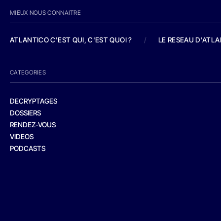
MIEUX NOUS CONNAITRE
ATLANTICO C'EST QUI, C'EST QUOI ?
/
LE RESEAU D'ATL
CATEGORIES
DECRYPTAGES
DOSSIERS
RENDEZ-VOUS
VIDEOS
PODCASTS