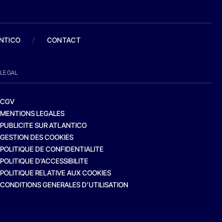
ANTICO
/
CONTACT
LEGAL
CGV
MENTIONS LEGALES
PUBLICITE SUR ATLANTICO
GESTION DES COOKIES
POLITIQUE DE CONFIDENTIALITE
POLITIQUE D’ACCESSIBILITE
POLITIQUE RELATIVE AUX COOKIES
CONDITIONS GENERALES D’UTILISATION