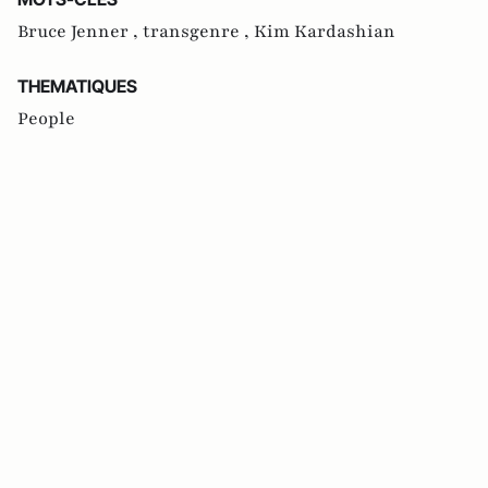
Bruce Jenner ,
transgenre ,
Kim Kardashian
THEMATIQUES
People