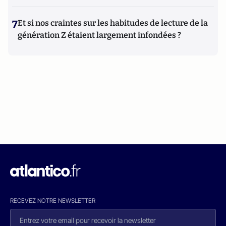
7
Et si nos craintes sur les habitudes de lecture de la
génération Z étaient largement infondées ?
RECEVEZ NOTRE NEWSLETTER