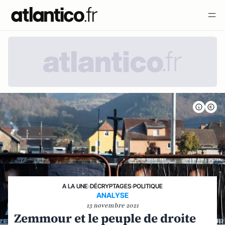
A LA UNE
›
DÉCRYPTAGES
›
POLITIQUE
ANALYSE
13 novembre 2021
Zemmour et le peuple de droite