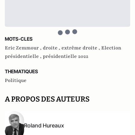
MOTS-CLES
Eric Zemmour ,
droite ,
extrême droite ,
Election
présidentielle ,
présidentielle 2022
THEMATIQUES
Politique
A PROPOS DES AUTEURS
Roland Hureaux