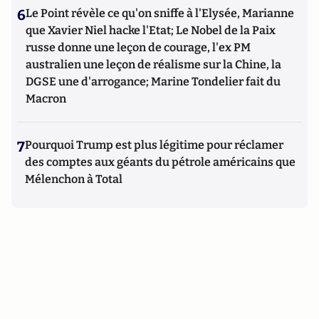
6
Le Point révèle ce qu'on sniffe à l'Elysée, Marianne
que Xavier Niel hacke l'Etat; Le Nobel de la Paix
russe donne une leçon de courage, l'ex PM
australien une leçon de réalisme sur la Chine, la
DGSE une d'arrogance; Marine Tondelier fait du
Macron
7
Pourquoi Trump est plus légitime pour réclamer
des comptes aux géants du pétrole américains que
Mélenchon à Total