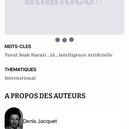
MOTS-CLES
Yuval Noah Harari ,
IA ,
Intelligence Artificielle
THEMATIQUES
International
A PROPOS DES AUTEURS
Denis Jacquet