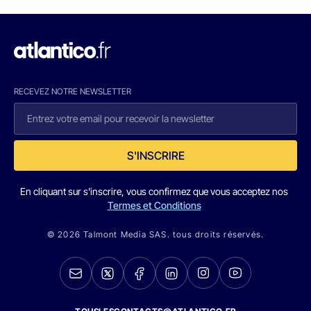
RECEVEZ NOTRE NEWSLETTER
S'INSCRIRE
En cliquant sur s'inscrire, vous confirmez que vous acceptez nos
Termes et Conditions
© 2026 Talmont Media SAS. tous droits réservés.