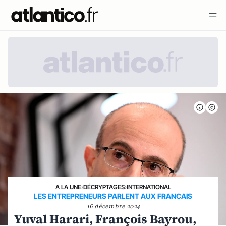
A LA UNE
›
DÉCRYPTAGES
›
INTERNATIONAL
LES ENTREPRENEURS PARLENT AUX FRANCAIS
16 décembre 2024
Yuval Harari, François Bayrou,