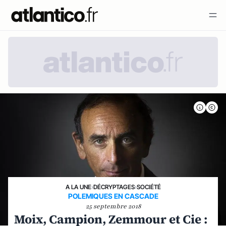
A LA UNE
›
DÉCRYPTAGES
›
SOCIÉTÉ
POLEMIQUES EN CASCADE
25 septembre 2018
Moix, Campion, Zemmour et Cie :