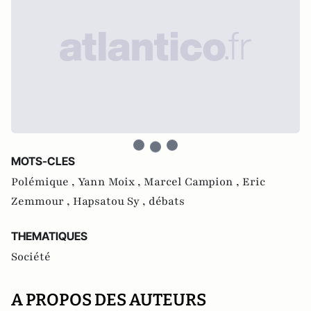
MOTS-CLES
Polémique ,
Yann Moix ,
Marcel Campion ,
Eric
Zemmour ,
Hapsatou Sy ,
débats
THEMATIQUES
Société
A PROPOS DES AUTEURS