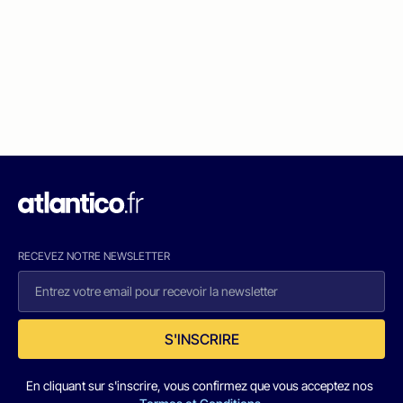
RECEVEZ NOTRE NEWSLETTER
S'INSCRIRE
En cliquant sur s'inscrire, vous confirmez que vous acceptez nos