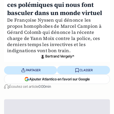
ces polémiques qui nous font
basculer dans un monde virtuel
De Françoise Nyssen qui dénonce les
propos homophobes de Marcel Campion à
Gérard Colomb qui dénonce la récente
charge de Yann Moix contre la police, ces
derniers temps les invectives et les
indignations vont bon train.
Bertrand Vergely
PARTAGER
CLASSER
Ajouter Atlantico en favori sur Google
Écoutez cet article
0:00min