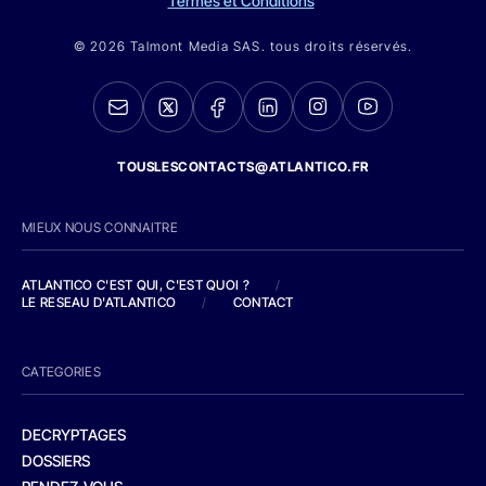
Termes et Conditions
© 2026 Talmont Media SAS. tous droits réservés.
TOUSLESCONTACTS@ATLANTICO.FR
MIEUX NOUS CONNAITRE
ATLANTICO C'EST QUI, C'EST QUOI ?
/
LE RESEAU D'ATLANTICO
/
CONTACT
CATEGORIES
DECRYPTAGES
DOSSIERS