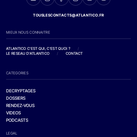
TOUSLESCONTACTS@ATLANTICO.FR
MIEUX NOUS CONNAITRE
ATLANTICO C'EST QUI, C'EST QUOI ?
/
LE RESEAU D'ATLANTICO
/
CONTACT
CATEGORIES
DECRYPTAGES
DOSSIERS
RENDEZ-VOUS
VIDEOS
PODCASTS
LEGAL