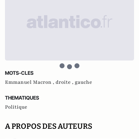
MOTS-CLES
Emmanuel Macron ,
droite ,
gauche
THEMATIQUES
Politique
A PROPOS DES AUTEURS