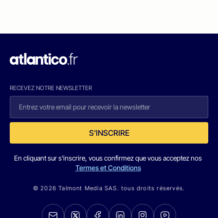
RECEVEZ NOTRE NEWSLETTER
S'INSCRIRE
En cliquant sur s'inscrire, vous confirmez que vous acceptez nos
Termes et Conditions
© 2026 Talmont Media SAS. tous droits réservés.