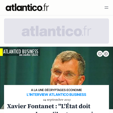
A LA UNE
›
DÉCRYPTAGES
›
ECONOMIE
L'INTERVIEW ATLANTICO BUSINESS
24 septembre 2013
Xavier Fontanet : "L'État doit