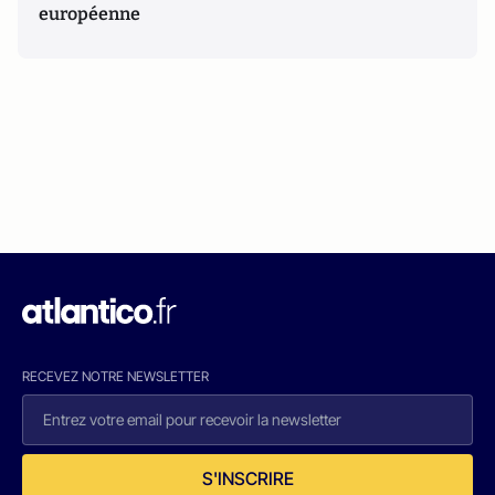
européenne
RECEVEZ NOTRE NEWSLETTER
S'INSCRIRE