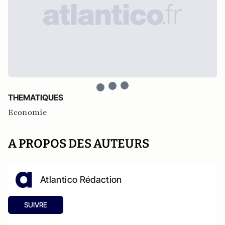
THEMATIQUES
Economie
A PROPOS DES AUTEURS
Atlantico Rédaction
SUIVRE