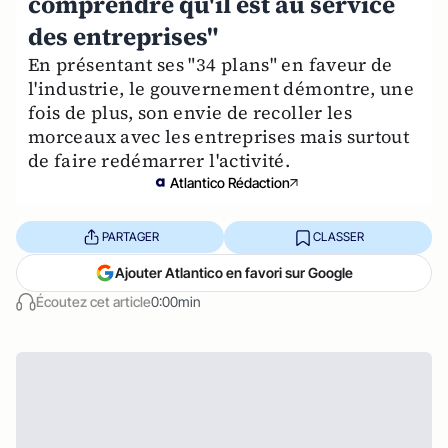
comprendre qu'il est au service
des entreprises"
En présentant ses "34 plans" en faveur de
l'industrie, le gouvernement démontre, une
fois de plus, son envie de recoller les
morceaux avec les entreprises mais surtout
de faire redémarrer l'activité.
Atlantico Rédaction
PARTAGER
CLASSER
Ajouter Atlantico en favori sur Google
Écoutez cet article
0:00min