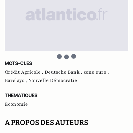
MOTS-CLES
Crédit Agricole ,
Deutsche Bank ,
zone euro ,
Barclays ,
Nouvelle Démocratie
THEMATIQUES
Economie
A PROPOS DES AUTEURS