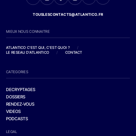
TOUSLESCONTACTS@ATLANTICO.FR
MIEUX NOUS CONNAITRE
ATLANTICO C'EST QUI, C'EST QUOI ?
/
LE RESEAU D'ATLANTICO
/
CONTACT
CATEGORIES
DECRYPTAGES
DOSSIERS
RENDEZ-VOUS
VIDEOS
PODCASTS
LEGAL