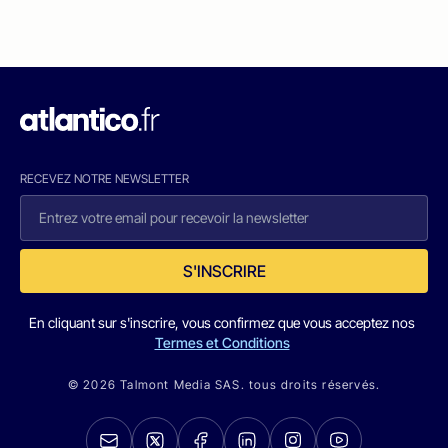
RECEVEZ NOTRE NEWSLETTER
S'INSCRIRE
En cliquant sur s'inscrire, vous confirmez que vous acceptez nos
Termes et Conditions
© 2026 Talmont Media SAS. tous droits réservés.