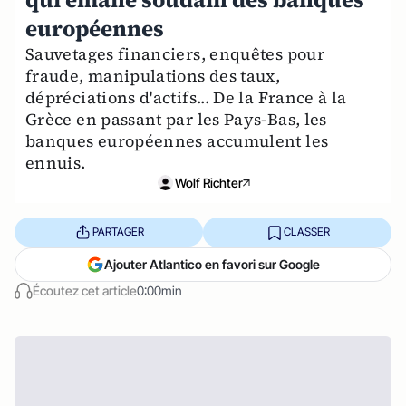
européennes
Sauvetages financiers, enquêtes pour
fraude, manipulations des taux,
dépréciations d'actifs... De la France à la
Grèce en passant par les Pays-Bas, les
banques européennes accumulent les
ennuis.
Wolf Richter
PARTAGER
CLASSER
Ajouter Atlantico en favori sur Google
Écoutez cet article
0:00min