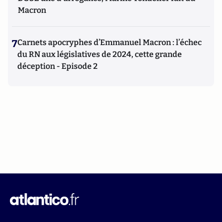
Macron
7
Carnets apocryphes d’Emmanuel Macron : l’échec
du RN aux législatives de 2024, cette grande
déception - Episode 2