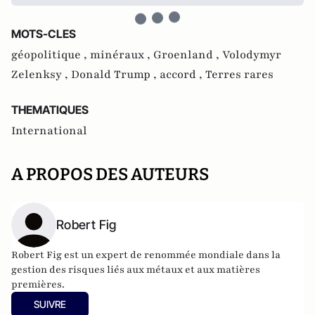
MOTS-CLES
géopolitique ,
minéraux ,
Groenland ,
Volodymyr
Zelenksy ,
Donald Trump ,
accord ,
Terres rares
THEMATIQUES
International
A PROPOS DES AUTEURS
Robert Fig
Robert Fig est un expert de renommée mondiale dans la
gestion des risques liés aux métaux et aux matières
premières.
SUIVRE