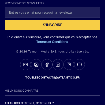
RECEVEZ NOTRE NEWSLETTER
S'INSCRIRE
En cliquant sur s'inscrire, vous confirmez que vous acceptez nos
Termes et Conditions
© 2026 Talmont Media SAS. tous droits réservés.
TOUSLESCONTACTS@ATLANTICO.FR
MIEUX NOUS CONNAITRE
ATLANTICO C'EST QUI, C'EST QUOI ?
/