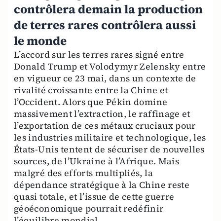
contrôlera demain la production
de terres rares contrôlera aussi
le monde
L’accord sur les terres rares signé entre
Donald Trump et Volodymyr Zelensky entre
en vigueur ce 23 mai, dans un contexte de
rivalité croissante entre la Chine et
l’Occident. Alors que Pékin domine
massivement l’extraction, le raffinage et
l’exportation de ces métaux cruciaux pour
les industries militaire et technologique, les
États-Unis tentent de sécuriser de nouvelles
sources, de l’Ukraine à l’Afrique. Mais
malgré des efforts multipliés, la
dépendance stratégique à la Chine reste
quasi totale, et l’issue de cette guerre
géoéconomique pourrait redéfinir
l’équilibre mondial.