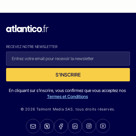
RECEVEZ NOTRE NEWSLETTER
S'INSCRIRE
En cliquant sur s'inscrire, vous confirmez que vous acceptez nos
Termes et Conditions
© 2026 Talmont Media SAS. tous droits réservés.