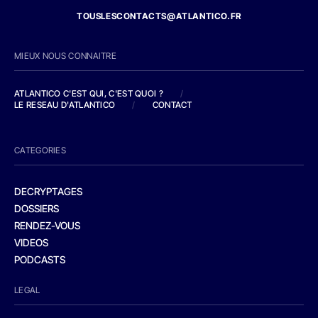
TOUSLESCONTACTS@ATLANTICO.FR
MIEUX NOUS CONNAITRE
ATLANTICO C'EST QUI, C'EST QUOI ?
/
LE RESEAU D'ATLANTICO
/
CONTACT
CATEGORIES
DECRYPTAGES
DOSSIERS
RENDEZ-VOUS
VIDEOS
PODCASTS
LEGAL