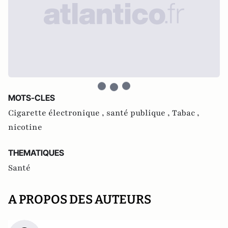
MOTS-CLES
Cigarette électronique ,
santé publique ,
Tabac ,
nicotine
THEMATIQUES
Santé
A PROPOS DES AUTEURS