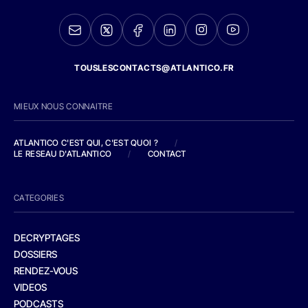
TOUSLESCONTACTS@ATLANTICO.FR
MIEUX NOUS CONNAITRE
ATLANTICO C'EST QUI, C'EST QUOI ?
/
LE RESEAU D'ATLANTICO
/
CONTACT
CATEGORIES
DECRYPTAGES
DOSSIERS
RENDEZ-VOUS
VIDEOS
PODCASTS