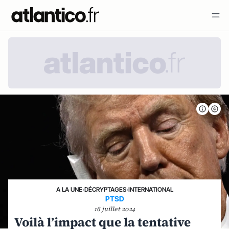
A LA UNE
›
DÉCRYPTAGES
›
INTERNATIONAL
PTSD
16 juillet 2024
Voilà l’impact que la tentative