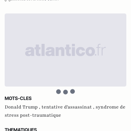
MOTS-CLES
Donald Trump ,
tentative d'assassinat ,
syndrome de
stress post-traumatique
THEMATIQUES