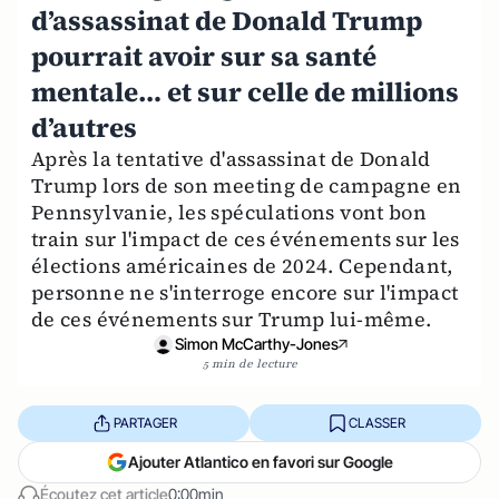
d’assassinat de Donald Trump
pourrait avoir sur sa santé
mentale… et sur celle de millions
d’autres
Après la tentative d'assassinat de Donald
Trump lors de son meeting de campagne en
Pennsylvanie, les spéculations vont bon
train sur l'impact de ces événements sur les
élections américaines de 2024. Cependant,
personne ne s'interroge encore sur l'impact
de ces événements sur Trump lui-même.
Simon McCarthy-Jones
5 min de lecture
PARTAGER
CLASSER
Ajouter Atlantico en favori sur Google
Écoutez cet article
0:00min