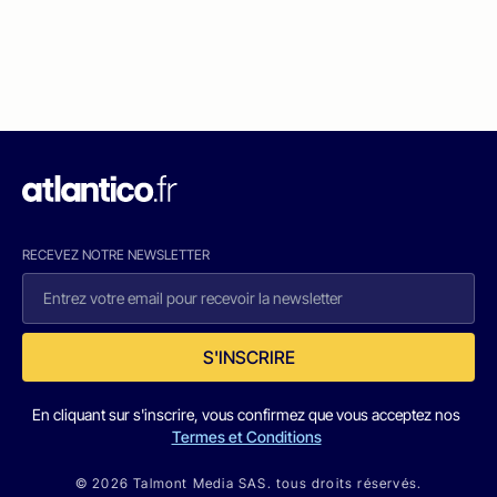
RECEVEZ NOTRE NEWSLETTER
S'INSCRIRE
En cliquant sur s'inscrire, vous confirmez que vous acceptez nos
Termes et Conditions
© 2026 Talmont Media SAS. tous droits réservés.