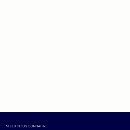
MIEUX NOUS CONNAITRE