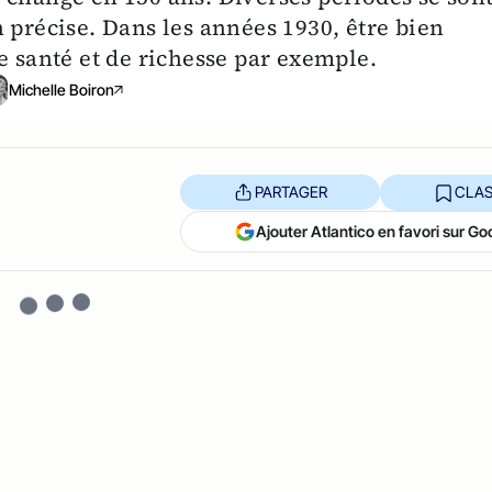
 précise. Dans les années 1930, être bien
e santé et de richesse par exemple.
Michelle Boiron
PARTAGER
CLAS
Ajouter Atlantico en favori sur Go