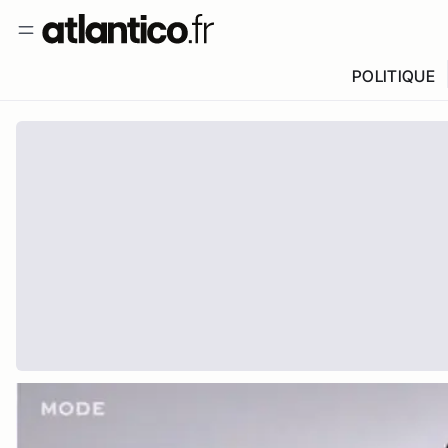
POLITIQUE