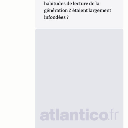
habitudes de lecture de la
génération Z étaient largement
infondées ?