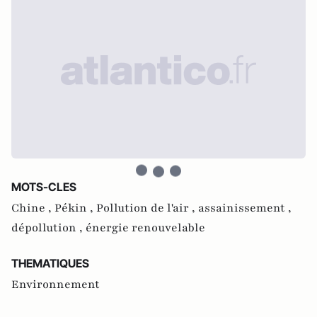
MOTS-CLES
Chine ,
Pékin ,
Pollution de l'air ,
assainissement ,
dépollution ,
énergie renouvelable
THEMATIQUES
Environnement