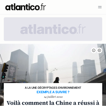
A LA UNE
›
DÉCRYPTAGES
›
ENVIRONNEMENT
EXEMPLE A SUIVRE ?
14 juillet 2022
Voilà comment la Chine a réussi à