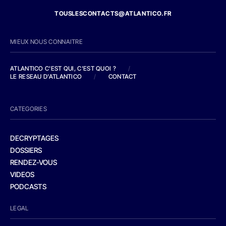
TOUSLESCONTACTS@ATLANTICO.FR
MIEUX NOUS CONNAITRE
ATLANTICO C'EST QUI, C'EST QUOI ?
/
LE RESEAU D'ATLANTICO
/
CONTACT
CATEGORIES
DECRYPTAGES
DOSSIERS
RENDEZ-VOUS
VIDEOS
PODCASTS
LEGAL