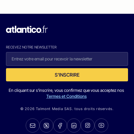
RECEVEZ NOTRE NEWSLETTER
S'INSCRIRE
En cliquant sur s'inscrire, vous confirmez que vous acceptez nos
Termes et Conditions
© 2026 Talmont Media SAS. tous droits réservés.