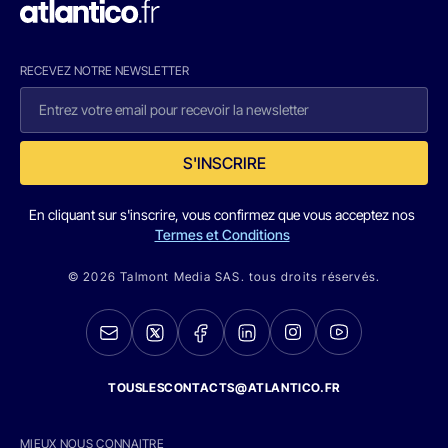
RECEVEZ NOTRE NEWSLETTER
S'INSCRIRE
En cliquant sur s'inscrire, vous confirmez que vous acceptez nos
Termes et Conditions
© 2026 Talmont Media SAS. tous droits réservés.
TOUSLESCONTACTS@ATLANTICO.FR
MIEUX NOUS CONNAITRE