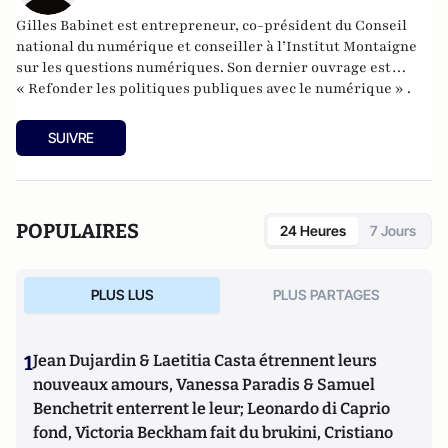
Gilles Babinet est entrepreneur, co-président du Conseil
national du numérique et conseiller à l’Institut Montaigne
sur les questions numériques. Son dernier ouvrage est
« Refonder les politiques publiques avec le numérique » .
SUIVRE
POPULAIRES
24 Heures
7 Jours
PLUS LUS
PLUS PARTAGES
1
Jean Dujardin & Laetitia Casta étrennent leurs
nouveaux amours, Vanessa Paradis & Samuel
Benchetrit enterrent le leur; Leonardo di Caprio
fond, Victoria Beckham fait du brukini, Cristiano