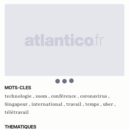
MOTS-CLES
technologie ,
zoom ,
conférence ,
coronavirus ,
Singapour ,
international ,
travail ,
temps ,
uber ,
télétravail
THEMATIQUES