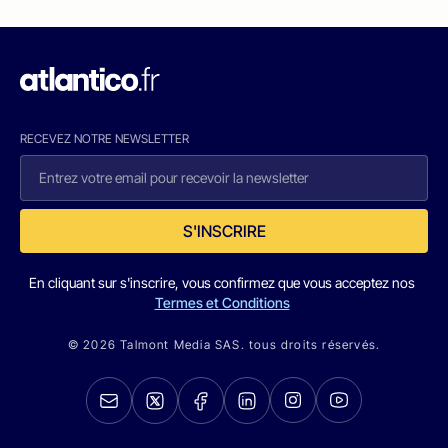
RECEVEZ NOTRE NEWSLETTER
S'INSCRIRE
En cliquant sur s'inscrire, vous confirmez que vous acceptez nos
Termes et Conditions
© 2026 Talmont Media SAS. tous droits réservés.