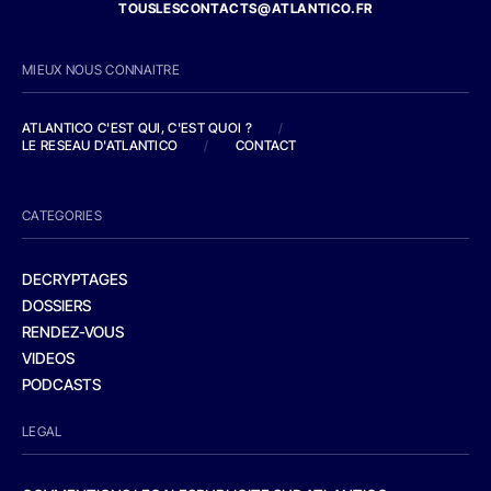
TOUSLESCONTACTS@ATLANTICO.FR
MIEUX NOUS CONNAITRE
ATLANTICO C'EST QUI, C'EST QUOI ?
/
LE RESEAU D'ATLANTICO
/
CONTACT
CATEGORIES
DECRYPTAGES
DOSSIERS
RENDEZ-VOUS
VIDEOS
PODCASTS
LEGAL