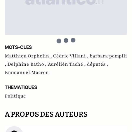
MOTS-CLES
Matthieu Orphelin ,
Cédric Villani ,
barbara pompili
,
Delphine Batho ,
Aurélién Taché ,
députés ,
Emmanuel Macron
THEMATIQUES
Politique
A PROPOS DES AUTEURS