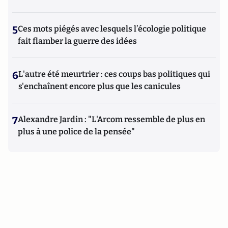
5
Ces mots piégés avec lesquels l’écologie politique
fait flamber la guerre des idées
6
L'autre été meurtrier : ces coups bas politiques qui
s'enchaînent encore plus que les canicules
7
Alexandre Jardin : "L'Arcom ressemble de plus en
plus à une police de la pensée"