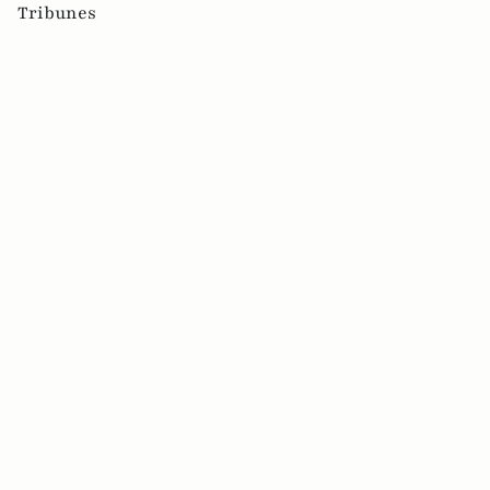
Tribunes