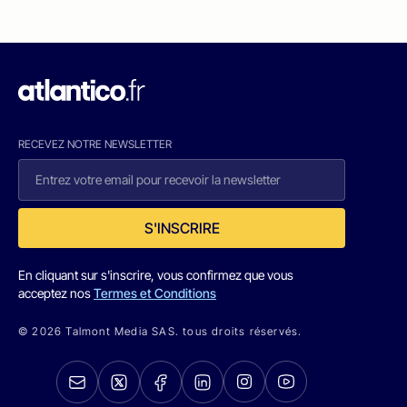
RECEVEZ NOTRE NEWSLETTER
S'INSCRIRE
En cliquant sur s'inscrire, vous confirmez que vous
acceptez nos
Termes et Conditions
© 2026 Talmont Media SAS. tous droits réservés.