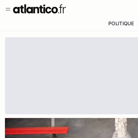
POLITIQUE