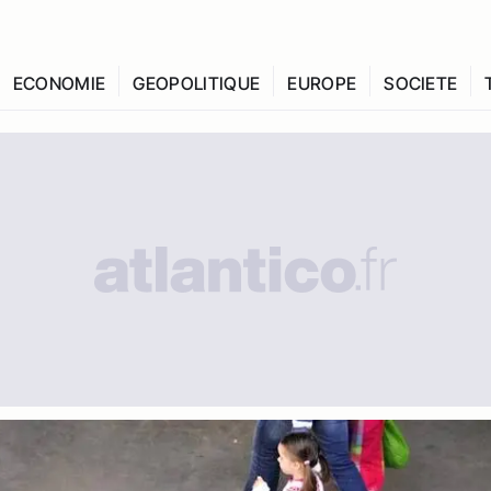
ECONOMIE
GEOPOLITIQUE
EUROPE
SOCIETE