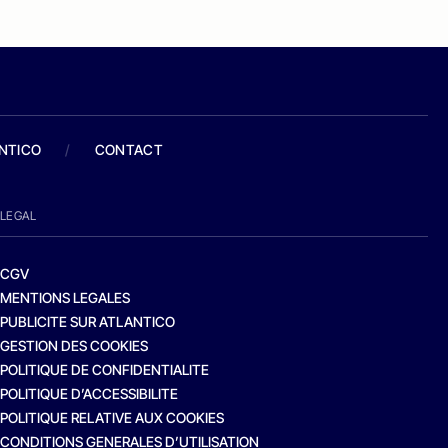
ANTICO
/
CONTACT
LEGAL
CGV
MENTIONS LEGALES
PUBLICITE SUR ATLANTICO
GESTION DES COOKIES
POLITIQUE DE CONFIDENTIALITE
POLITIQUE D’ACCESSIBILITE
POLITIQUE RELATIVE AUX COOKIES
CONDITIONS GENERALES D’UTILISATION