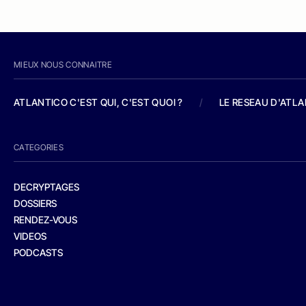
MIEUX NOUS CONNAITRE
ATLANTICO C'EST QUI, C'EST QUOI ?
/
LE RESEAU D'ATL
CATEGORIES
DECRYPTAGES
DOSSIERS
RENDEZ-VOUS
VIDEOS
PODCASTS