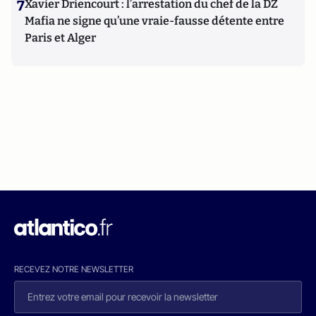
7
Xavier Driencourt : l’arrestation du chef de la DZ
Mafia ne signe qu’une vraie-fausse détente entre
Paris et Alger
RECEVEZ NOTRE NEWSLETTER