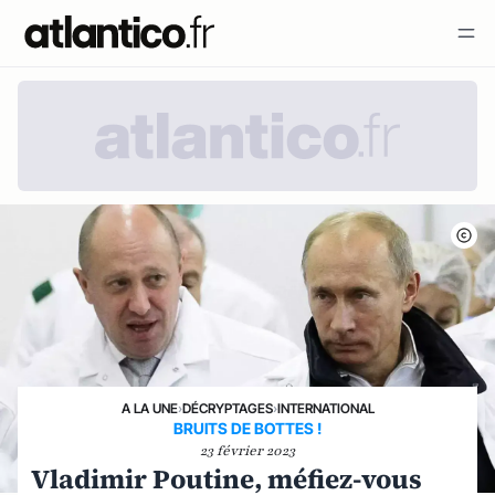
A LA UNE
›
DÉCRYPTAGES
›
INTERNATIONAL
BRUITS DE BOTTES !
23 février 2023
Vladimir Poutine, méfiez-vous