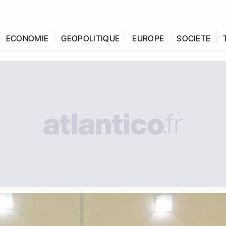
ECONOMIE
GEOPOLITIQUE
EUROPE
SOCIETE