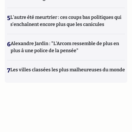
5
L'autre été meurtrier : ces coups bas politiques qui
s'enchaînent encore plus que les canicules
6
Alexandre Jardin : "L'Arcom ressemble de plus en
plus à une police de la pensée"
7
Les villes classées les plus malheureuses du monde