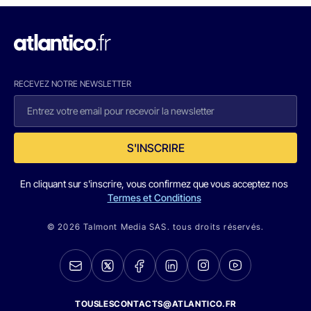
RECEVEZ NOTRE NEWSLETTER
S'INSCRIRE
En cliquant sur s'inscrire, vous confirmez que vous acceptez nos
Termes et Conditions
© 2026 Talmont Media SAS. tous droits réservés.
TOUSLESCONTACTS@ATLANTICO.FR