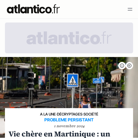
A LA UNE
›
DÉCRYPTAGES
›
SOCIÉTÉ
PROBLEME PERSISTANT
1 novembre 2024
Vie chère en Martinique : un