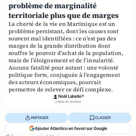
problème de marginalité
territoriale plus que de marges
La cherté de la vie en Martinique est un
problème persistant, dont les causes sont
souvent mal identifiées : ce n’est pas des
marges de la grande distribution dont
souffre le pouvoir d’achat de la population,
mais de l’éloignement et de l’insularité.
Aucune fatalité pour autant : une volonté
politique forte, conjuguée à l'engagement
des acteurs économiques, pourrait
permettre de relever ce défi complexe.
Noël Labelle
3 min de lecture
PARTAGER
CLASSER
Ajouter Atlantico en favori sur Google