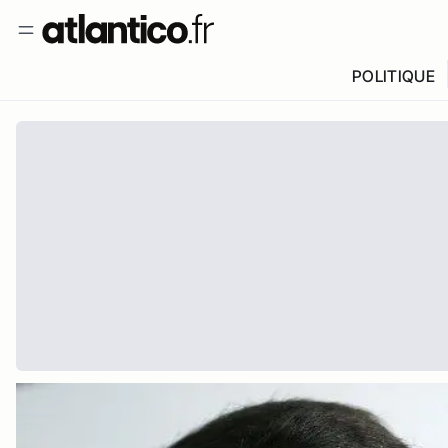
POLITIQUE