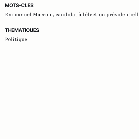
MOTS-CLES
Emmanuel Macron ,
candidat à l'élection présidentiell
THEMATIQUES
Politique