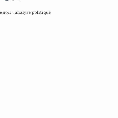
e 2017 ,
analyse politique