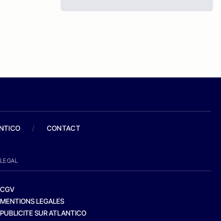
ANTICO
/
CONTACT
LEGAL
CGV
MENTIONS LEGALES
PUBLICITE SUR ATLANTICO