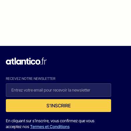
RECEVEZ NOTRE NEWSLETTER
S'INSCRIRE
En cliquant sur s'inscrire, vous confirmez que vous
acceptez nos
Termes et Conditions