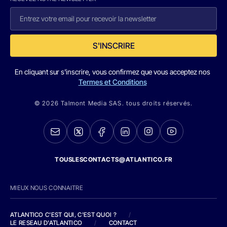
S'INSCRIRE
En cliquant sur s'inscrire, vous confirmez que vous acceptez nos
Termes et Conditions
© 2026 Talmont Media SAS. tous droits réservés.
TOUSLESCONTACTS@ATLANTICO.FR
MIEUX NOUS CONNAITRE
ATLANTICO C'EST QUI, C'EST QUOI ?
/
LE RESEAU D'ATLANTICO
/
CONTACT