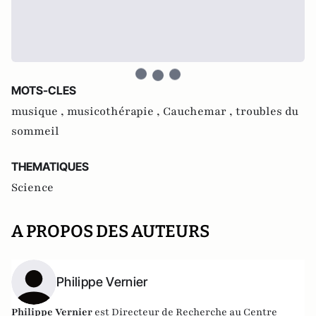
MOTS-CLES
musique ,
musicothérapie ,
Cauchemar ,
troubles du
sommeil
THEMATIQUES
Science
A PROPOS DES AUTEURS
Philippe Vernier
Philippe Vernier
est Directeur de Recherche au Centre