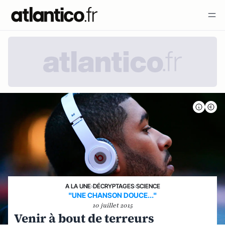
A LA UNE
›
DÉCRYPTAGES
›
SCIENCE
"UNE CHANSON DOUCE..."
10 juillet 2015
Venir à bout de terreurs