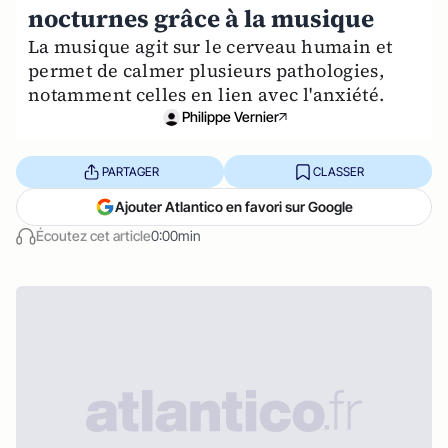
nocturnes grâce à la musique
La musique agit sur le cerveau humain et
permet de calmer plusieurs pathologies,
notamment celles en lien avec l'anxiété.
Philippe Vernier
PARTAGER
CLASSER
Ajouter Atlantico en favori sur Google
Écoutez cet article
0:00min