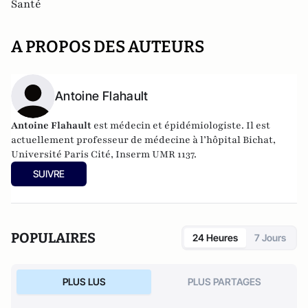
Santé
A PROPOS DES AUTEURS
Antoine Flahault
Antoine Flahault
est médecin et épidémiologiste. Il est
actuellement professeur de médecine à l’hôpital Bichat,
Université Paris Cité, Inserm UMR 1137.
SUIVRE
POPULAIRES
24 Heures
7 Jours
PLUS LUS
PLUS PARTAGES