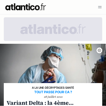
A LA UNE
›
DÉCRYPTAGES
›
SANTÉ
TOUT PASSE POUR CA ?
28 juillet 2021
Variant Delta : la 4ème…