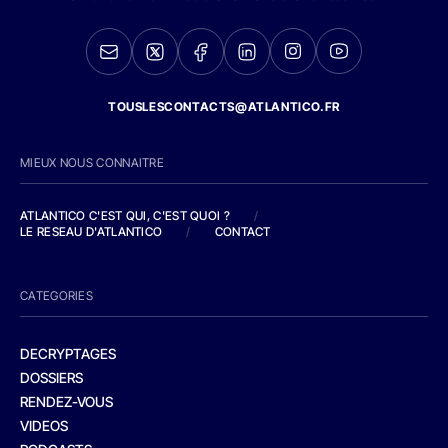
TOUSLESCONTACTS@ATLANTICO.FR
MIEUX NOUS CONNAITRE
ATLANTICO C'EST QUI, C'EST QUOI ?
/
LE RESEAU D'ATLANTICO
/
CONTACT
CATEGORIES
DECRYPTAGES
DOSSIERS
RENDEZ-VOUS
VIDEOS