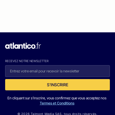
RECEVEZ NOTRE NEWSLETTER
S'INSCRIRE
En cliquant sur s'inscrire, vous confirmez que vous acceptez nos
Termes et Conditions
© 2026 Talmont Media SAS. tous droits réservés.