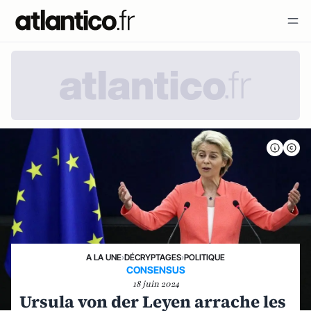
A LA UNE
›
DÉCRYPTAGES
›
POLITIQUE
CONSENSUS
18 juin 2024
Ursula von der Leyen arrache les