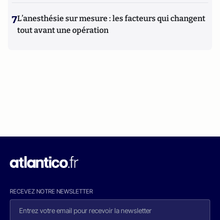
7
L’anesthésie sur mesure : les facteurs qui changent
tout avant une opération
RECEVEZ NOTRE NEWSLETTER