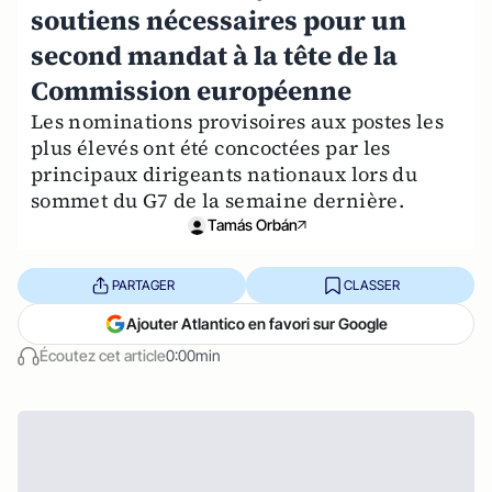
soutiens nécessaires pour un
second mandat à la tête de la
Commission européenne
Les nominations provisoires aux postes les
plus élevés ont été concoctées par les
principaux dirigeants nationaux lors du
sommet du G7 de la semaine dernière.
Tamás Orbán
PARTAGER
CLASSER
Ajouter Atlantico en favori sur Google
Écoutez cet article
0:00min