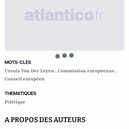
MOTS-CLES
Ursula Von Der Leyen ,
Commission européenne ,
Conseil européen
THEMATIQUES
Politique
A PROPOS DES AUTEURS