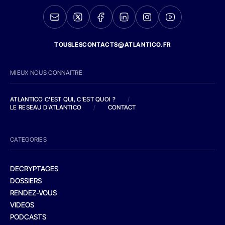
TOUSLESCONTACTS@ATLANTICO.FR
MIEUX NOUS CONNAITRE
ATLANTICO C'EST QUI, C'EST QUOI ?
/
LE RESEAU D'ATLANTICO
/
CONTACT
CATEGORIES
DECRYPTAGES
DOSSIERS
RENDEZ-VOUS
VIDEOS
PODCASTS