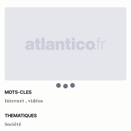
MOTS-CLES
Internet ,
vidéos
THEMATIQUES
Société