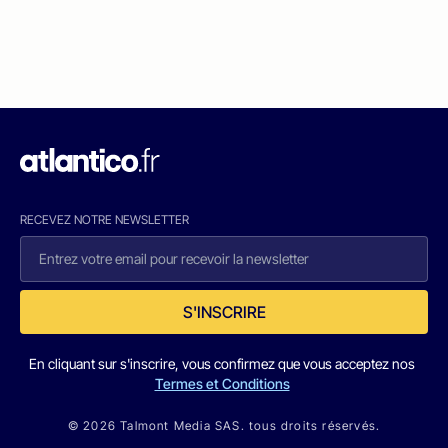
RECEVEZ NOTRE NEWSLETTER
S'INSCRIRE
En cliquant sur s'inscrire, vous confirmez que vous acceptez nos
Termes et Conditions
© 2026 Talmont Media SAS. tous droits réservés.