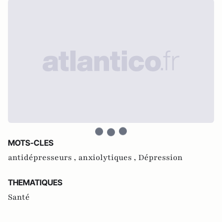
MOTS-CLES
antidépresseurs ,
anxiolytiques ,
Dépression
THEMATIQUES
Santé