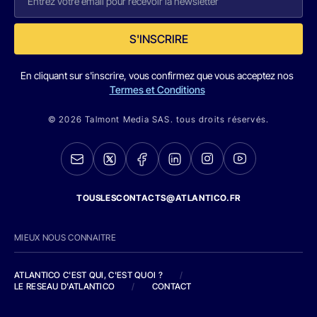
S'INSCRIRE
En cliquant sur s'inscrire, vous confirmez que vous acceptez nos
Termes et Conditions
© 2026 Talmont Media SAS. tous droits réservés.
TOUSLESCONTACTS@ATLANTICO.FR
MIEUX NOUS CONNAITRE
ATLANTICO C'EST QUI, C'EST QUOI ?
/
LE RESEAU D'ATLANTICO
/
CONTACT