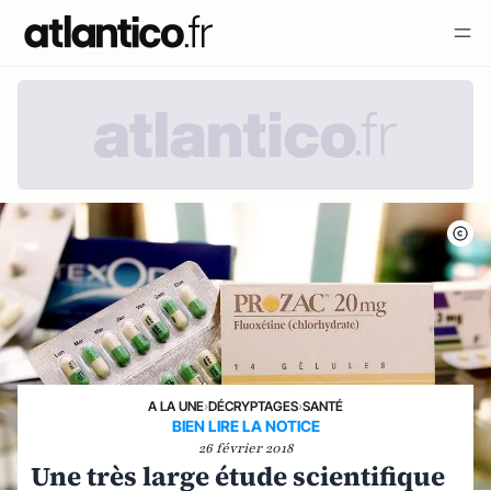
A LA UNE
›
DÉCRYPTAGES
›
SANTÉ
BIEN LIRE LA NOTICE
26 février 2018
Une très large étude scientifique