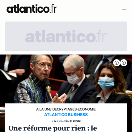
A LA UNE
›
DÉCRYPTAGES
›
ECONOMIE
ATLANTICO BUSINESS
7 décembre 2022
Une réforme pour rien : le