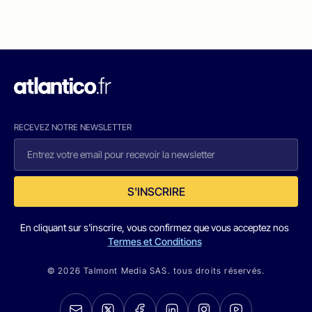
RECEVEZ NOTRE NEWSLETTER
S'INSCRIRE
En cliquant sur s'inscrire, vous confirmez que vous acceptez nos
Termes et Conditions
© 2026 Talmont Media SAS. tous droits réservés.