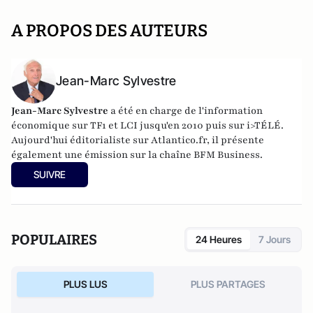
A PROPOS DES AUTEURS
Jean-Marc Sylvestre
Jean-Marc Sylvestre
a été en charge de l'information
économique sur TF1 et LCI jusqu'en 2010 puis sur i>TÉLÉ.
Aujourd'hui éditorialiste sur Atlantico.fr, il présente
également une émission sur la chaîne BFM Business.
SUIVRE
POPULAIRES
24 Heures
7 Jours
PLUS LUS
PLUS PARTAGES