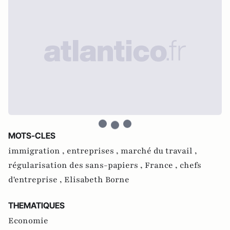
MOTS-CLES
immigration ,
entreprises ,
marché du travail ,
régularisation des sans-papiers ,
France ,
chefs
d'entreprise ,
Elisabeth Borne
THEMATIQUES
Economie