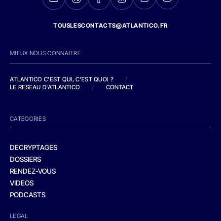
TOUSLESCONTACTS@ATLANTICO.FR
MIEUX NOUS CONNAITRE
ATLANTICO C'EST QUI, C'EST QUOI ?
/
LE RESEAU D'ATLANTICO
/
CONTACT
CATEGORIES
DECRYPTAGES
DOSSIERS
RENDEZ-VOUS
VIDEOS
PODCASTS
LEGAL