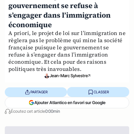
gouvernement se refuse à
s’engager dans l’immigration
économique
A priori, le projet de loi sur l’immigration ne
règlera pas le problème qui mine la société
française puisque le gouvernement se
refuse à s’engager dans l’immigration
économique. Et cela pour des raisons
politiques très inavouables.
Jean-Marc Sylvestre
PARTAGER
CLASSER
Ajouter Atlantico en favori sur Google
Écoutez cet article
0:00min