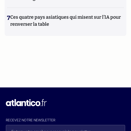
7
Ces quatre pays asiatiques qui misent sur l’IA pour
renverser la table
RECEVEZ NOTRE NEWSLETTER