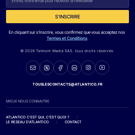
S'INSCRIRE
En cliquant sur s'inscrire, vous confirmez que vous acceptez nos
Termes et Conditions
© 2026 Talmont Media SAS. tous droits réservés.
TOUSLESCONTACTS@ATLANTICO.FR
MIEUX NOUS CONNAITRE
ATLANTICO C'EST QUI, C'EST QUOI ?
/
LE RESEAU D'ATLANTICO
/
CONTACT