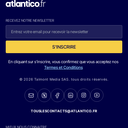
RECEVEZ NOTRE NEWSLETTER
S'INSCRIRE
En cliquant sur s'inscrire, vous confirmez que vous acceptez nos
Termes et Conditions
© 2026 Talmont Media SAS. tous droits réservés.
TOUSLESCONTACTS@ATLANTICO.FR
MIEUX NOUS CONNAITRE