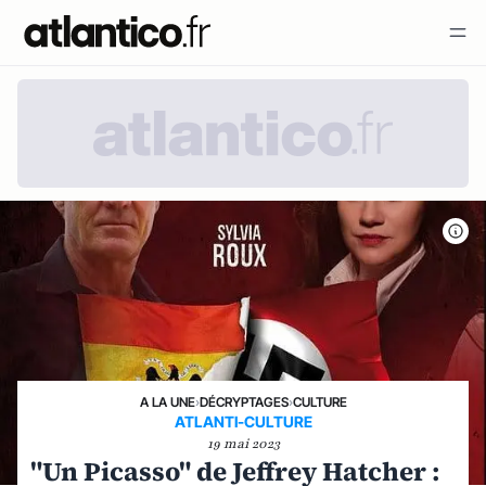
A LA UNE
›
DÉCRYPTAGES
›
CULTURE
ATLANTI-CULTURE
19 mai 2023
"Un Picasso" de Jeffrey Hatcher :