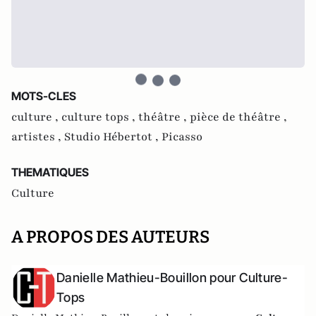
MOTS-CLES
culture ,
culture tops ,
théâtre ,
pièce de théâtre ,
artistes ,
Studio Hébertot ,
Picasso
THEMATIQUES
Culture
A PROPOS DES AUTEURS
Danielle Mathieu-Bouillon pour Culture-
Tops