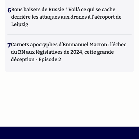
6
Bons baisers de Russie ? Voilà ce qui se cache
derrière les attaques aux drones à l'aéroport de
Leipzig
7
Carnets apocryphes d’Emmanuel Macron : l’échec
du RN aux législatives de 2024, cette grande
déception - Episode 2