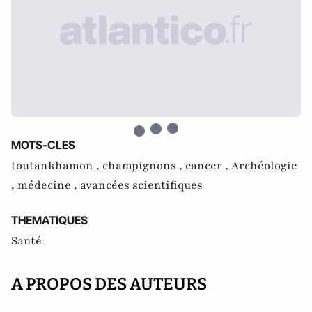
MOTS-CLES
toutankhamon ,
champignons ,
cancer ,
Archéologie
,
médecine ,
avancées scientifiques
THEMATIQUES
Santé
A PROPOS DES AUTEURS