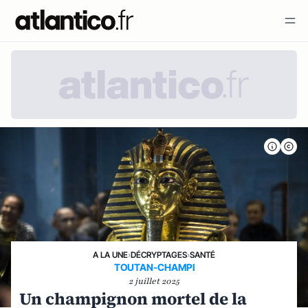
A LA UNE
›
DÉCRYPTAGES
›
SANTÉ
TOUTAN-CHAMPI
2 juillet 2025
Un champignon mortel de la