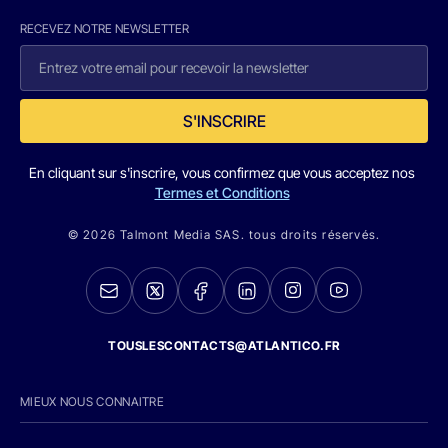
RECEVEZ NOTRE NEWSLETTER
S'INSCRIRE
En cliquant sur s'inscrire, vous confirmez que vous acceptez nos
Termes et Conditions
© 2026 Talmont Media SAS. tous droits réservés.
TOUSLESCONTACTS@ATLANTICO.FR
MIEUX NOUS CONNAITRE