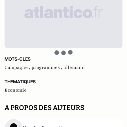
MOTS-CLES
Campagne ,
programmes ,
allemand
THEMATIQUES
Economie
A PROPOS DES AUTEURS