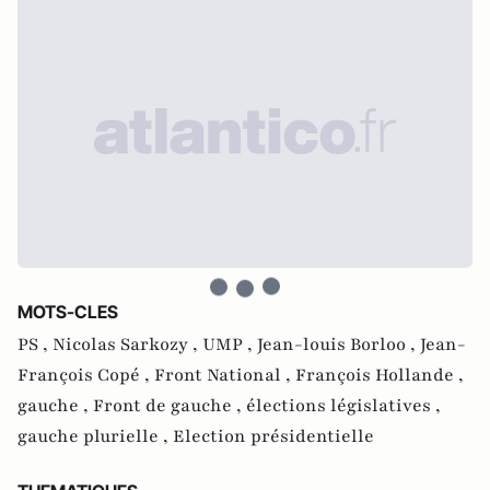
MOTS-CLES
PS ,
Nicolas Sarkozy ,
UMP ,
Jean-louis Borloo ,
Jean-
François Copé ,
Front National ,
François Hollande ,
gauche ,
Front de gauche ,
élections législatives ,
gauche plurielle ,
Election présidentielle