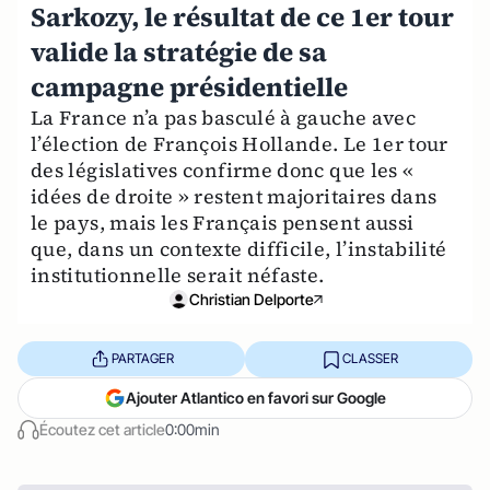
Sarkozy, le résultat de ce 1er tour
valide la stratégie de sa
campagne présidentielle
La France n’a pas basculé à gauche avec
l’élection de François Hollande. Le 1er tour
des législatives confirme donc que les «
idées de droite » restent majoritaires dans
le pays, mais les Français pensent aussi
que, dans un contexte difficile, l’instabilité
institutionnelle serait néfaste.
Christian Delporte
PARTAGER
CLASSER
Ajouter Atlantico en favori sur Google
Écoutez cet article
0:00min