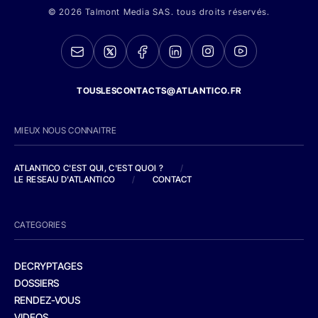
© 2026 Talmont Media SAS. tous droits réservés.
TOUSLESCONTACTS@ATLANTICO.FR
MIEUX NOUS CONNAITRE
ATLANTICO C'EST QUI, C'EST QUOI ?
/
LE RESEAU D'ATLANTICO
/
CONTACT
CATEGORIES
DECRYPTAGES
DOSSIERS
RENDEZ-VOUS
VIDEOS