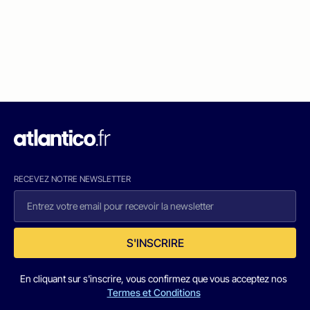
RECEVEZ NOTRE NEWSLETTER
S'INSCRIRE
En cliquant sur s'inscrire, vous confirmez que vous acceptez nos
Termes et Conditions