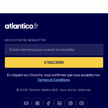
RECEVEZ NOTRE NEWSLETTER
S'INSCRIRE
En cliquant sur s'inscrire, vous confirmez que vous acceptez nos
Termes et Conditions
© 2026 Talmont Media SAS. tous droits réservés.