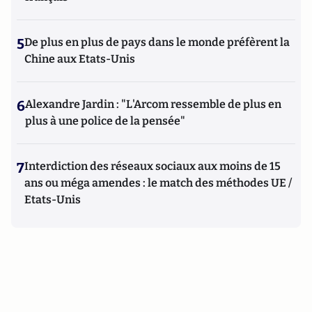
5
De plus en plus de pays dans le monde préfèrent la
Chine aux Etats-Unis
6
Alexandre Jardin : "L'Arcom ressemble de plus en
plus à une police de la pensée"
7
Interdiction des réseaux sociaux aux moins de 15
ans ou méga amendes : le match des méthodes UE /
Etats-Unis