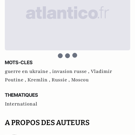
MOTS-CLES
guerre en ukraine ,
invasion russe ,
Vladimir
Poutine ,
Kremlin ,
Russie ,
Moscou
THEMATIQUES
International
A PROPOS DES AUTEURS