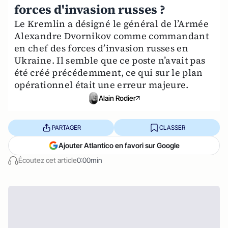
forces d'invasion russes ?
Le Kremlin a désigné le général de l’Armée
Alexandre Dvornikov comme commandant
en chef des forces d’invasion russes en
Ukraine. Il semble que ce poste n’avait pas
été créé précédemment, ce qui sur le plan
opérationnel était une erreur majeure.
Alain Rodier
PARTAGER
CLASSER
Ajouter Atlantico en favori sur Google
Écoutez cet article
0:00min