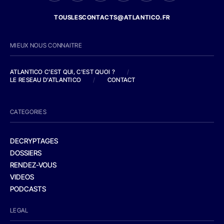
TOUSLESCONTACTS@ATLANTICO.FR
MIEUX NOUS CONNAITRE
ATLANTICO C'EST QUI, C'EST QUOI ?
/
LE RESEAU D'ATLANTICO
/
CONTACT
CATEGORIES
DECRYPTAGES
DOSSIERS
RENDEZ-VOUS
VIDEOS
PODCASTS
LEGAL