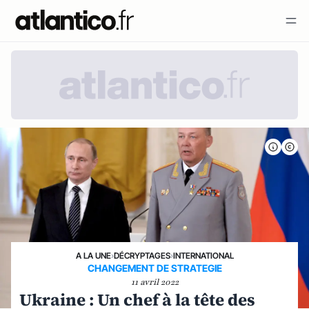
A LA UNE
›
DÉCRYPTAGES
›
INTERNATIONAL
CHANGEMENT DE STRATEGIE
11 avril 2022
Ukraine : Un chef à la tête des