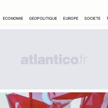
ECONOMIE
GEOPOLITIQUE
EUROPE
SOCIETE