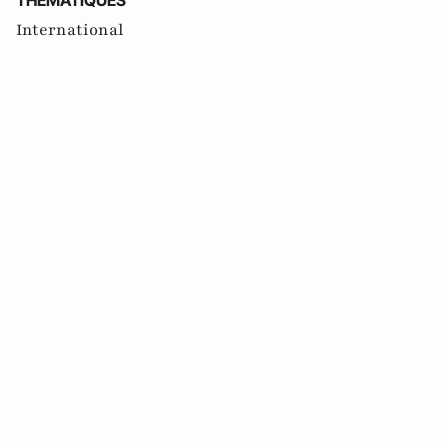
THEMATIQUES
International