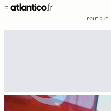
POLITIQUE