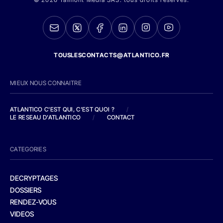
TOUSLESCONTACTS@ATLANTICO.FR
MIEUX NOUS CONNAITRE
ATLANTICO C'EST QUI, C'EST QUOI ?
/
LE RESEAU D'ATLANTICO
/
CONTACT
CATEGORIES
DECRYPTAGES
DOSSIERS
RENDEZ-VOUS
VIDEOS