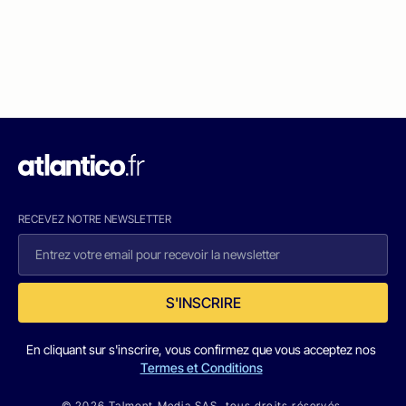
RECEVEZ NOTRE NEWSLETTER
S'INSCRIRE
En cliquant sur s'inscrire, vous confirmez que vous acceptez nos
Termes et Conditions
© 2026 Talmont Media SAS. tous droits réservés.