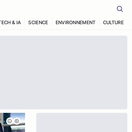
TECH & IA
SCIENCE
ENVIRONNEMENT
CULTURE