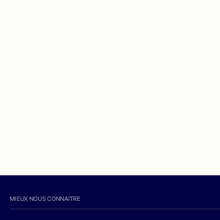
MIEUX NOUS CONNAITRE