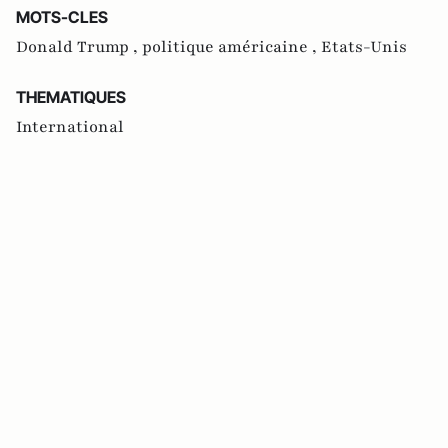
MOTS-CLES
Donald Trump ,
politique américaine ,
Etats-Unis
THEMATIQUES
International