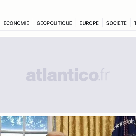
ECONOMIE
GEOPOLITIQUE
EUROPE
SOCIETE