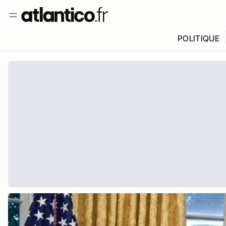
POLITIQUE