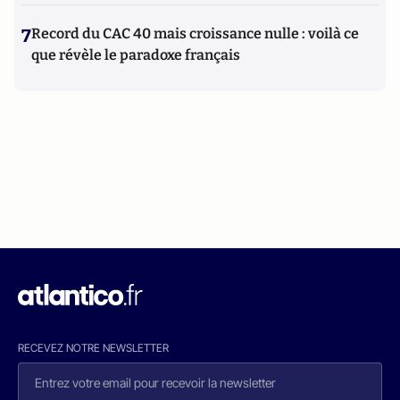
7
Record du CAC 40 mais croissance nulle : voilà ce
que révèle le paradoxe français
RECEVEZ NOTRE NEWSLETTER