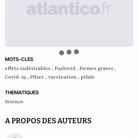
MOTS-CLES
effets indésirables ,
Paxlovid ,
formes graves ,
Covid-19 ,
Pfizer ,
vaccination ,
pilule
THEMATIQUES
Science
A PROPOS DES AUTEURS