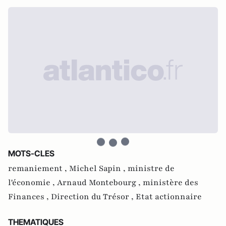
MOTS-CLES
remaniement ,
Michel Sapin ,
ministre de
l'économie ,
Arnaud Montebourg ,
ministère des
Finances ,
Direction du Trésor ,
Etat actionnaire
THEMATIQUES