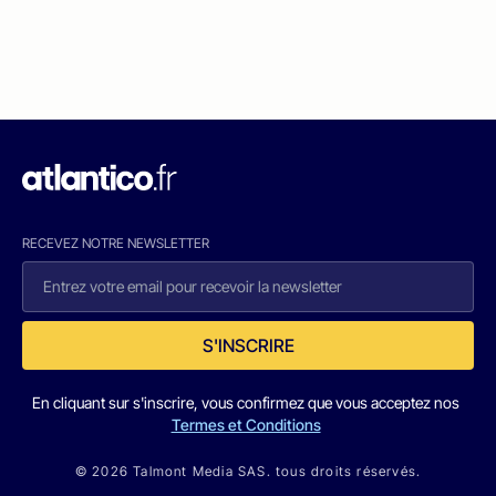
RECEVEZ NOTRE NEWSLETTER
S'INSCRIRE
En cliquant sur s'inscrire, vous confirmez que vous acceptez nos
Termes et Conditions
© 2026 Talmont Media SAS. tous droits réservés.