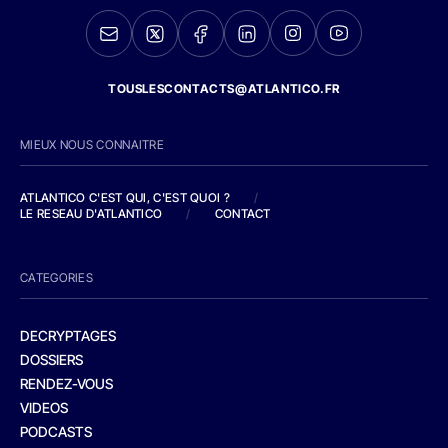
TOUSLESCONTACTS@ATLANTICO.FR
MIEUX NOUS CONNAITRE
ATLANTICO C'EST QUI, C'EST QUOI ?
/
LE RESEAU D'ATLANTICO
/
CONTACT
CATEGORIES
DECRYPTAGES
DOSSIERS
RENDEZ-VOUS
VIDEOS
PODCASTS