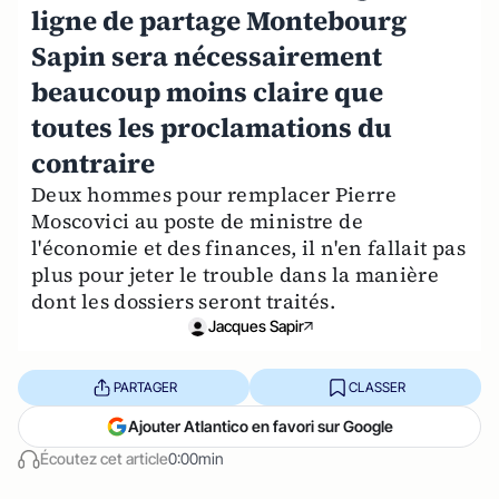
ligne de partage Montebourg
Sapin sera nécessairement
beaucoup moins claire que
toutes les proclamations du
contraire
Deux hommes pour remplacer Pierre
Moscovici au poste de ministre de
l'économie et des finances, il n'en fallait pas
plus pour jeter le trouble dans la manière
dont les dossiers seront traités.
Jacques Sapir
PARTAGER
CLASSER
Ajouter Atlantico en favori sur Google
Écoutez cet article
0:00min