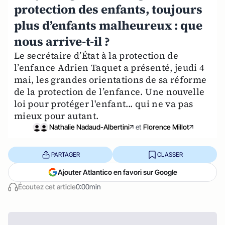
protection des enfants, toujours
plus d’enfants malheureux : que
nous arrive-t-il ?
Le secrétaire d’État à la protection de
l’enfance Adrien Taquet a présenté, jeudi 4
mai, les grandes orientations de sa réforme
de la protection de l’enfance. Une nouvelle
loi pour protéger l'enfant... qui ne va pas
mieux pour autant.
Nathalie Nadaud-Albertini
et
Florence Millot
PARTAGER
CLASSER
Ajouter Atlantico en favori sur Google
Écoutez cet article
0:00min