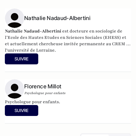
Nathalie Nadaud-Albertini
Nathalie Nadaud-Albertini
est docteure en sociologie de
l’Ecole des Hautes Etudes en Sciences Sociales (EHESS) et
et actuellement chercheuse invitée permanente au CREM de
l'université de Lorraine.
SUIVRE
Florence Millot
Psychologue pour enfants
Psychologue pour enfants.
SUIVRE