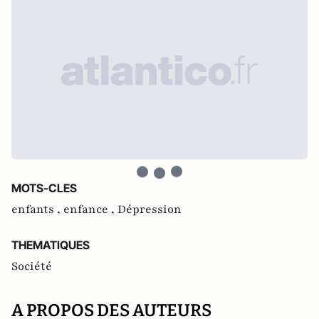
MOTS-CLES
enfants ,
enfance ,
Dépression
THEMATIQUES
Société
A PROPOS DES AUTEURS