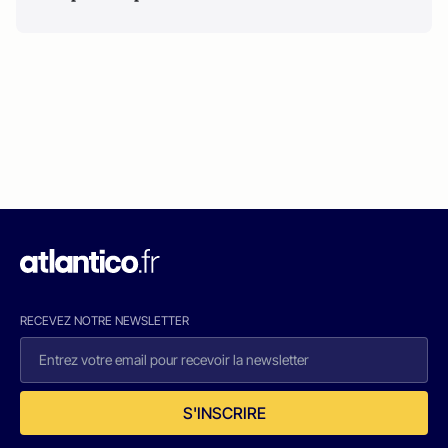
RECEVEZ NOTRE NEWSLETTER
S'INSCRIRE