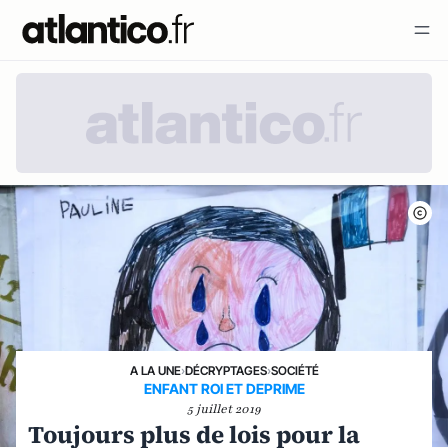
A LA UNE
›
DÉCRYPTAGES
›
SOCIÉTÉ
ENFANT ROI ET DEPRIME
5 juillet 2019
Toujours plus de lois pour la