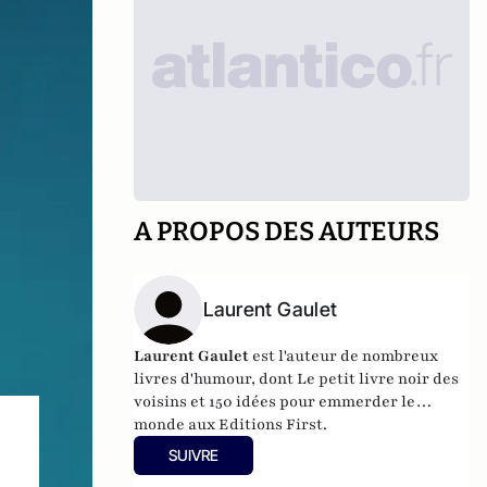
A PROPOS DES AUTEURS
Laurent Gaulet
Laurent Gaulet
est l'auteur de nombreux
livres d'humour, dont
Le petit livre noir des
voisins
et
150 idées pour emmerder le
monde
aux Editions First.
SUIVRE