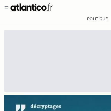
POLITIQUE