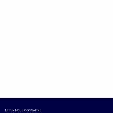
MIEUX NOUS CONNAITRE