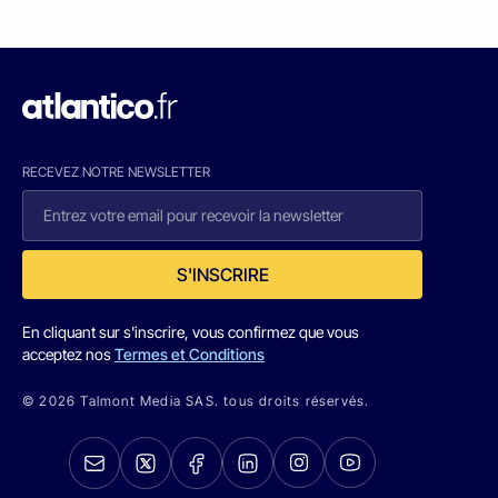
RECEVEZ NOTRE NEWSLETTER
S'INSCRIRE
En cliquant sur s'inscrire, vous confirmez que vous
acceptez nos
Termes et Conditions
© 2026 Talmont Media SAS. tous droits réservés.