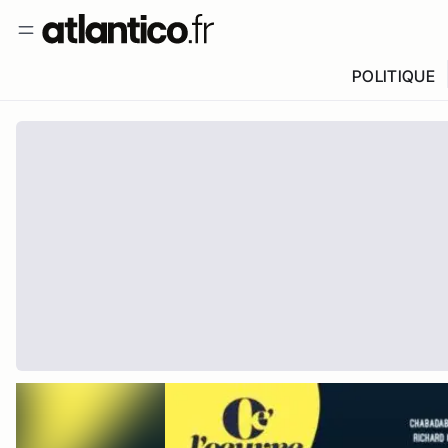
POLITIQUE