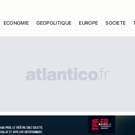
ECONOMIE
GEOPOLITIQUE
EUROPE
SOCIETE