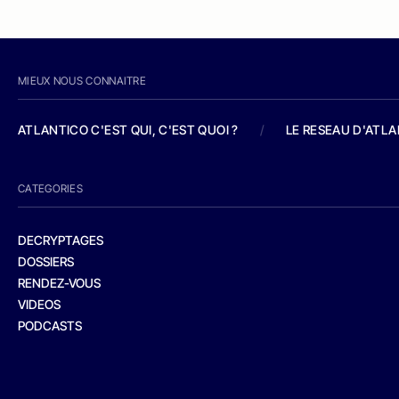
MIEUX NOUS CONNAITRE
ATLANTICO C'EST QUI, C'EST QUOI ?
/
LE RESEAU D'ATL
CATEGORIES
DECRYPTAGES
DOSSIERS
RENDEZ-VOUS
VIDEOS
PODCASTS