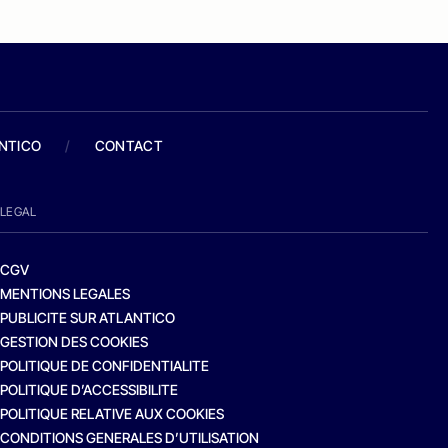
ANTICO
/
CONTACT
LEGAL
CGV
MENTIONS LEGALES
PUBLICITE SUR ATLANTICO
GESTION DES COOKIES
POLITIQUE DE CONFIDENTIALITE
POLITIQUE D’ACCESSIBILITE
POLITIQUE RELATIVE AUX COOKIES
CONDITIONS GENERALES D’UTILISATION