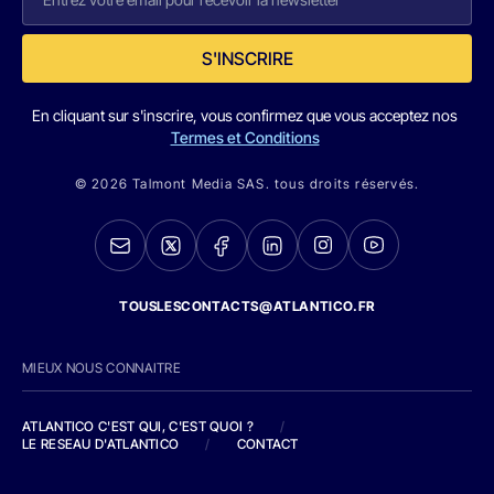
S'INSCRIRE
En cliquant sur s'inscrire, vous confirmez que vous acceptez nos
Termes et Conditions
© 2026 Talmont Media SAS. tous droits réservés.
TOUSLESCONTACTS@ATLANTICO.FR
MIEUX NOUS CONNAITRE
ATLANTICO C'EST QUI, C'EST QUOI ?
/
LE RESEAU D'ATLANTICO
/
CONTACT