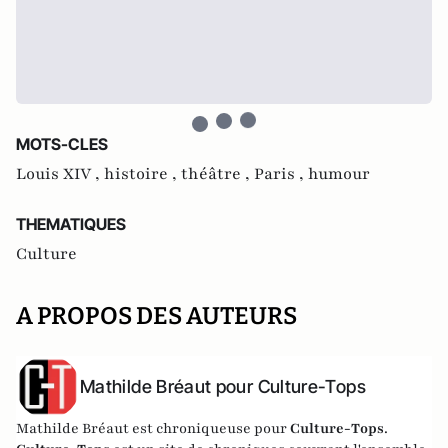
MOTS-CLES
Louis XIV ,
histoire ,
théâtre ,
Paris ,
humour
THEMATIQUES
Culture
A PROPOS DES AUTEURS
Mathilde Bréaut pour Culture-Tops
Mathilde Bréaut est chroniqueuse pour
Culture-Tops
.