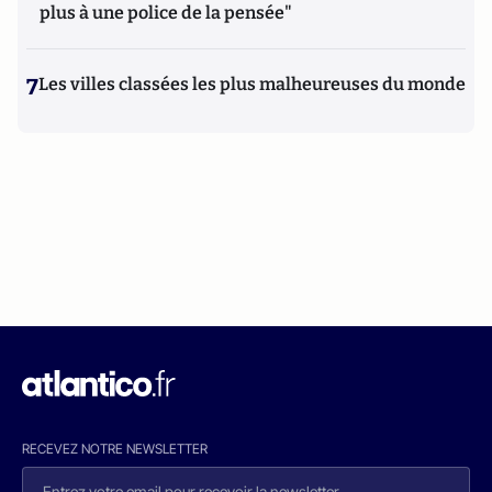
plus à une police de la pensée"
7
Les villes classées les plus malheureuses du monde
RECEVEZ NOTRE NEWSLETTER