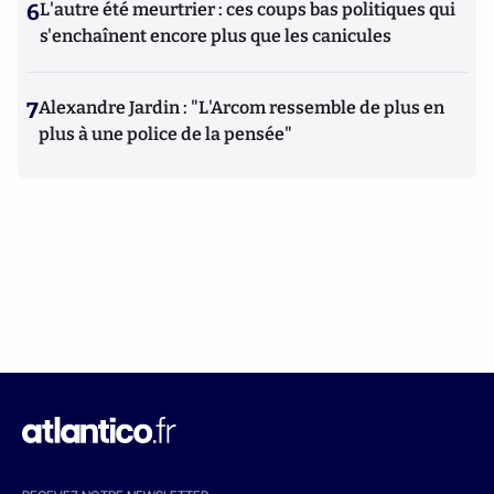
6
L'autre été meurtrier : ces coups bas politiques qui
s'enchaînent encore plus que les canicules
7
Alexandre Jardin : "L'Arcom ressemble de plus en
plus à une police de la pensée"