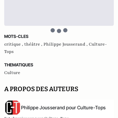
MOTS-CLES
critique ,
théâtre ,
Philippe Jousserand ,
Culture-
Tops
THEMATIQUES
Culture
A PROPOS DES AUTEURS
Philippe Jousserand pour Culture-Tops