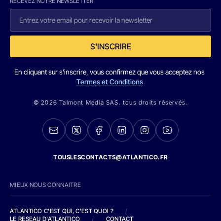
RECEVEZ NOTRE NEWSLETTER
S'INSCRIRE
En cliquant sur s'inscrire, vous confirmez que vous acceptez nos
Termes et Conditions
© 2026 Talmont Media SAS. tous droits réservés.
TOUSLESCONTACTS@ATLANTICO.FR
MIEUX NOUS CONNAITRE
ATLANTICO C'EST QUI, C'EST QUOI ?
/
LE RESEAU D'ATLANTICO
/
CONTACT