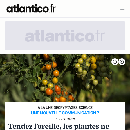
A LA UNE
›
DÉCRYPTAGES
›
SCIENCE
UNE NOUVELLE COMMUNICATION ?
6 avril 2023
Tendez l’oreille, les plantes ne