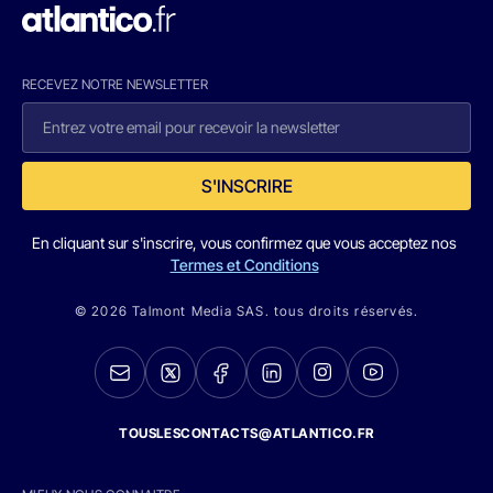
RECEVEZ NOTRE NEWSLETTER
S'INSCRIRE
En cliquant sur s'inscrire, vous confirmez que vous acceptez nos
Termes et Conditions
© 2026 Talmont Media SAS. tous droits réservés.
TOUSLESCONTACTS@ATLANTICO.FR