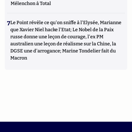
Mélenchon à Total
7
Le Point révèle ce qu'on sniffe à l'Elysée, Marianne
que Xavier Niel hacke l'Etat; Le Nobel de la Paix
russe donne une leçon de courage, l'ex PM
australien une leçon de réalisme sur la Chine, la
DGSE une d'arrogance; Marine Tondelier fait du
Macron