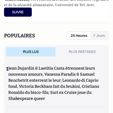
et de la sécurité alimentaire, Université de Tel-Aviv.
SUIVRE
POPULAIRES
24 Heures
7 Jours
PLUS LUS
PLUS PARTAGES
1
Jean Dujardin & Laetitia Casta étrennent leurs
nouveaux amours, Vanessa Paradis & Samuel
Benchetrit enterrent le leur; Leonardo di Caprio
fond, Victoria Beckham fait du brukini, Cristiano
Ronaldo du bisco-fils; Suri ex Cruise joue du
Shakespeare queer