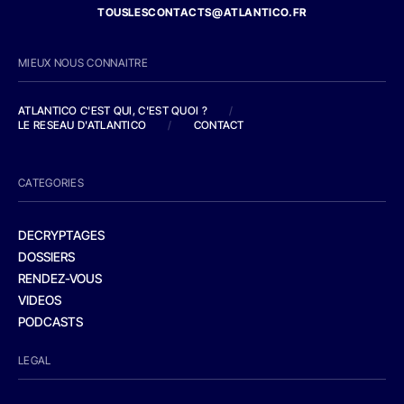
TOUSLESCONTACTS@ATLANTICO.FR
MIEUX NOUS CONNAITRE
ATLANTICO C'EST QUI, C'EST QUOI ?
/
LE RESEAU D'ATLANTICO
/
CONTACT
CATEGORIES
DECRYPTAGES
DOSSIERS
RENDEZ-VOUS
VIDEOS
PODCASTS
LEGAL