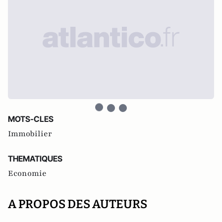
MOTS-CLES
Immobilier
THEMATIQUES
Economie
A PROPOS DES AUTEURS