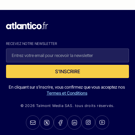
RECEVEZ NOTRE NEWSLETTER
S'INSCRIRE
En cliquant sur s'inscrire, vous confirmez que vous acceptez nos
Termes et Conditions
© 2026 Talmont Media SAS. tous droits réservés.