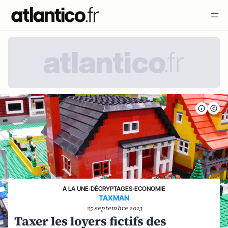
A LA UNE
›
DÉCRYPTAGES
›
ECONOMIE
TAXMAN
25 septembre 2013
Taxer les loyers fictifs des