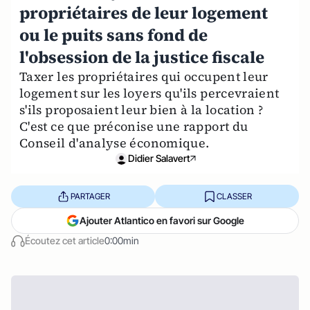
propriétaires de leur logement
ou le puits sans fond de
l'obsession de la justice fiscale
Taxer les propriétaires qui occupent leur
logement sur les loyers qu'ils percevraient
s'ils proposaient leur bien à la location ?
C'est ce que préconise une rapport du
Conseil d'analyse économique.
Didier Salavert
PARTAGER
CLASSER
Ajouter Atlantico en favori sur Google
Écoutez cet article
0:00min