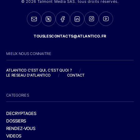
© 2026 Talmont Media SAS. tous droits réservés.
TOUSLESCONTACTS@ATLANTICO.FR
MIEUX NOUS CONNAITRE
ATLANTICO C'EST QUI, C'EST QUOI ?
/
LE RESEAU D'ATLANTICO
/
CONTACT
CATEGORIES
DECRYPTAGES
DOSSIERS
RENDEZ-VOUS
VIDEOS