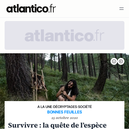
A LA UNE
›
DÉCRYPTAGES
›
SOCIÉTÉ
BONNES FEUILLES
25 octobre 2020
Survivre : la quête de l’espèce