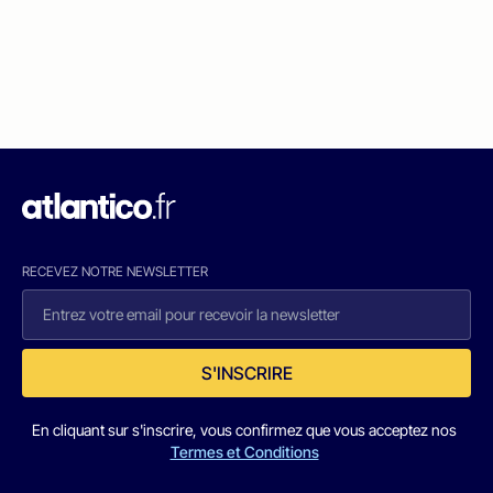
RECEVEZ NOTRE NEWSLETTER
S'INSCRIRE
En cliquant sur s'inscrire, vous confirmez que vous acceptez nos
Termes et Conditions