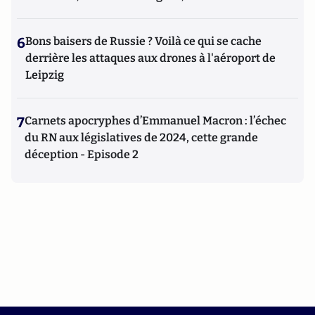
6
Bons baisers de Russie ? Voilà ce qui se cache
derrière les attaques aux drones à l'aéroport de
Leipzig
7
Carnets apocryphes d’Emmanuel Macron : l’échec
du RN aux législatives de 2024, cette grande
déception - Episode 2