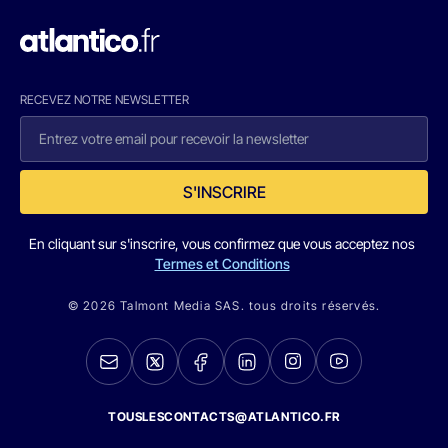
RECEVEZ NOTRE NEWSLETTER
S'INSCRIRE
En cliquant sur s'inscrire, vous confirmez que vous acceptez nos
Termes et Conditions
© 2026 Talmont Media SAS. tous droits réservés.
TOUSLESCONTACTS@ATLANTICO.FR