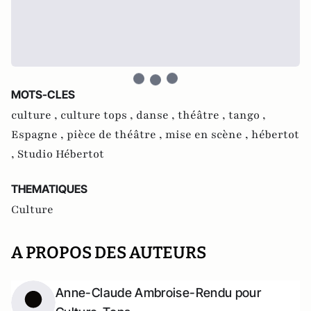
MOTS-CLES
culture ,
culture tops ,
danse ,
théâtre ,
tango ,
Espagne ,
pièce de théâtre ,
mise en scène ,
hébertot
,
Studio Hébertot
THEMATIQUES
Culture
A PROPOS DES AUTEURS
Anne-Claude Ambroise-Rendu pour