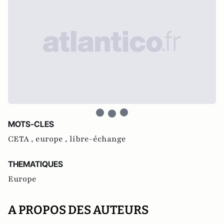
MOTS-CLES
CETA ,
europe ,
libre-échange
THEMATIQUES
Europe
A PROPOS DES AUTEURS