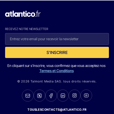
RECEVEZ NOTRE NEWSLETTER
S'INSCRIRE
En cliquant sur s'inscrire, vous confirmez que vous acceptez nos
Termes et Conditions
© 2026 Talmont Media SAS. tous droits réservés.
TOUSLESCONTACTS@ATLANTICO.FR