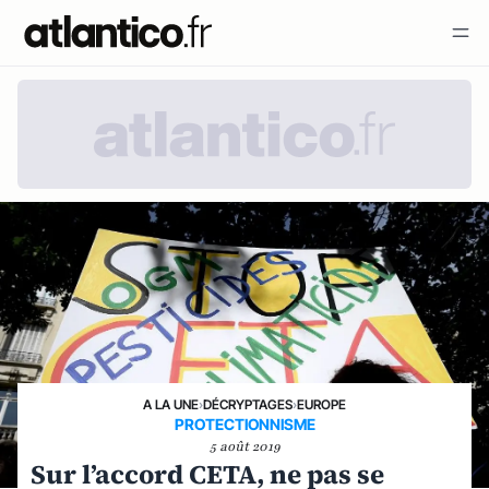
A LA UNE
›
DÉCRYPTAGES
›
EUROPE
PROTECTIONNISME
5 août 2019
Sur l’accord CETA, ne pas se