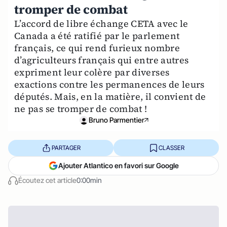
tromper de combat
L’accord de libre échange CETA avec le
Canada a été ratifié par le parlement
français, ce qui rend furieux nombre
d’agriculteurs français qui entre autres
expriment leur colère par diverses
exactions contre les permanences de leurs
députés. Mais, en la matière, il convient de
ne pas se tromper de combat !
Bruno Parmentier
PARTAGER
CLASSER
Ajouter Atlantico en favori sur Google
Écoutez cet article
0:00min