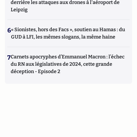
derrière les attaques aux drones à l'aéroport de
Leipzig
6
« Sionistes, hors des Facs », soutien au Hamas : du
GUD à LFI, les mêmes slogans, la même haine
7
Carnets apocryphes d’Emmanuel Macron : l’échec
du RN aux législatives de 2024, cette grande
déception - Episode 2